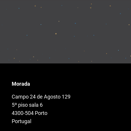
Morada
Campo 24 de Agosto 129
5º piso sala 6
4300-504 Porto
Portugal