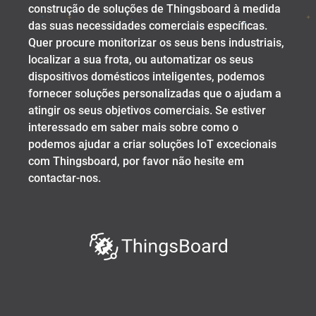
construção de soluções de Thingsboard à medida
das suas necessidades comerciais específicas.
Quer procure monitorizar os seus bens industriais,
localizar a sua frota, ou automatizar os seus
dispositivos domésticos inteligentes, podemos
fornecer soluções personalizadas que o ajudam a
atingir os seus objetivos comerciais. Se estiver
interessado em saber mais sobre como o
podemos ajudar a criar soluções IoT excecionais
com Thingsboard, por favor não hesite em
contactar-nos.