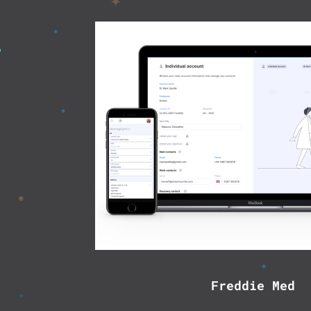
Freddie Med