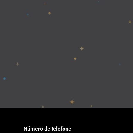
Número de telefone