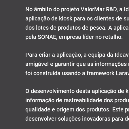
No âmbito do projeto ValorMar R&D, a I
aplicação de kiosk para os clientes de 
dos lotes de produtos de pesca. A aplic
pela SONAE, empresa líder no retalho.
Para criar a aplicação, a equipa da Ide
amigável e garantir que as informações 
foi construída usando a framework Lara
O desenvolvimento desta aplicação de ki
informação de rastreabilidade dos prod
qualidade e origem dos produtos. Este 
desenvolver soluções inovadoras para de