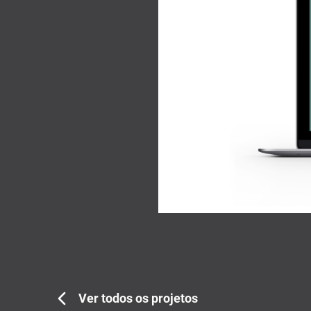
Ver todos os projetos