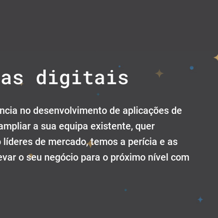
mas digitais
ência no desenvolvimento de aplicações de
ampliar a sua equipa existente, quer
líderes de mercado, temos a perícia e as
evar o seu negócio para o próximo nível com