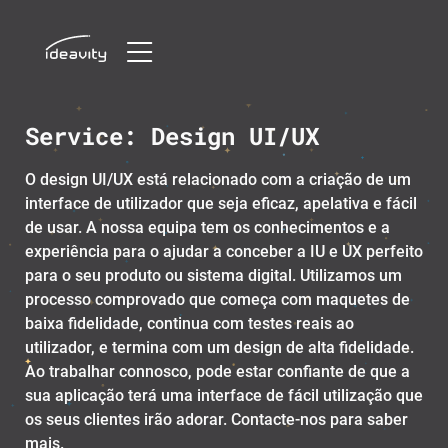
Skip
Service:
Design UI/UX
to
content
O design UI/UX está relacionado com a criação de um
interface de utilizador que seja eficaz, apelativa e fácil
de usar. A nossa equipa tem os conhecimentos e a
experiência para o ajudar a conceber a IU e UX perfeito
para o seu produto ou sistema digital. Utilizamos um
processo comprovado que começa com maquetes de
baixa fidelidade, continua com testes reais ao
utilizador, e termina com um design de alta fidelidade.
Ao trabalhar connosco, pode estar confiante de que a
sua aplicação terá uma interface de fácil utilização que
os seus clientes irão adorar. Contacte-nos para saber
mais.