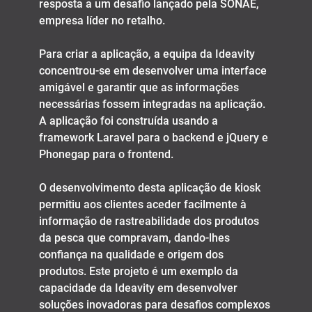
resposta a um desafio lançado pela SONAE,
empresa líder no retalho.
Para criar a aplicação, a equipa da Ideavity
concentrou-se em desenvolver uma interface
amigável e garantir que as informações
necessárias fossem integradas na aplicação.
A aplicação foi construída usando a
framework Laravel para o backend e jQuery e
Phonegap para o frontend.
O desenvolvimento desta aplicação de kiosk
permitiu aos clientes aceder facilmente à
informação de rastreabilidade dos produtos
da pesca que compravam, dando-lhes
confiança na qualidade e origem dos
produtos. Este projeto é um exemplo da
capacidade da Ideavity em desenvolver
soluções inovadoras para desafios complexos