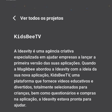
Ver todos os projetos
KidsBeeTV
A Ideavity é uma agência criativa
especializada em ajudar empresas a lançar a
primeira versão das suas aplicações. Quando
a Magikbee abordou a Ideavity com a ideia da
sua nova aplicação, KidsBeeTV, uma
plataforma que fornece vídeos educativos e
divertidos, totalmente selecionados para
crianças, bem como questionários e compras
na aplicação, a Ideavity estava pronta para
ajudar.