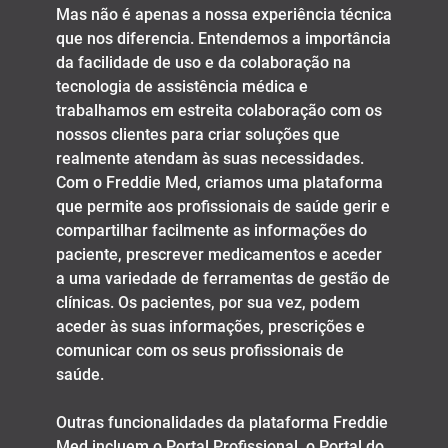
Mas não é apenas a nossa experiência técnica
que nos diferencia. Entendemos a importância
da facilidade de uso e da colaboração na
tecnologia de assistência médica e
trabalhamos em estreita colaboração com os
nossos clientes para criar soluções que
realmente atendam às suas necessidades.
Com o Freddie Med, criamos uma plataforma
que permite aos profissionais de saúde gerir e
compartilhar facilmente as informações do
paciente, prescrever medicamentos e aceder
a uma variedade de ferramentas de gestão de
clínicas. Os pacientes, por sua vez, podem
aceder às suas informações, prescrições e
comunicar com os seus profissionais de
saúde.
Outras funcionalidades da plataforma Freddie
Med incluem o Portal Profissional, o Portal do