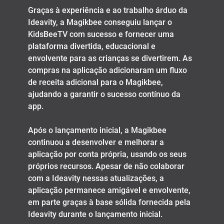
Graças à experiência e ao trabalho árduo da
Ideavity, a Magikbee conseguiu lançar o
KidsBeeTV com sucesso e fornecer uma
plataforma divertida, educacional e
envolvente para as crianças se divertirem. As
compras na aplicação adicionaram um fluxo
de receita adicional para o Magikbee,
ajudando a garantir o sucesso contínuo da
app.
Após o lançamento inicial, a Magikbee
continuou a desenvolver e melhorar a
aplicação por conta própria, usando os seus
próprios recursos. Apesar de não colaborar
com a Ideavity nessas atualizações, a
aplicação permanece amigável e envolvente,
em parte graças à base sólida fornecida pela
Ideavity durante o lançamento inicial.