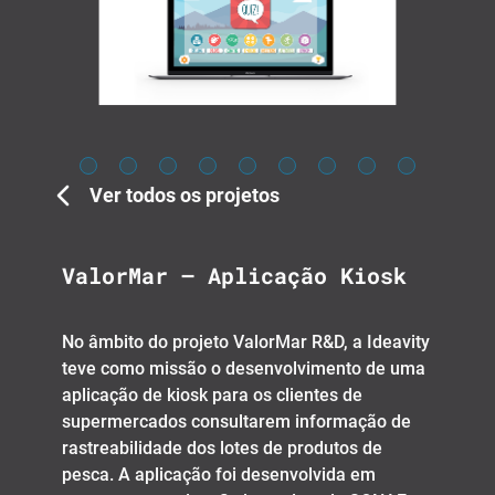
Ver todos os projetos
ValorMar – Aplicação Kiosk
No âmbito do projeto ValorMar R&D, a Ideavity
teve como missão o desenvolvimento de uma
aplicação de kiosk para os clientes de
supermercados consultarem informação de
rastreabilidade dos lotes de produtos de
pesca. A aplicação foi desenvolvida em