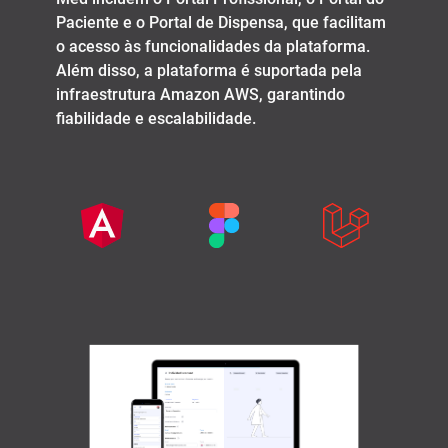
Paciente e o Portal de Dispensa, que facilitam
o acesso às funcionalidades da plataforma.
Além disso, a plataforma é suportada pela
infraestrutura Amazon AWS, garantindo
fiabilidade e escalabilidade.