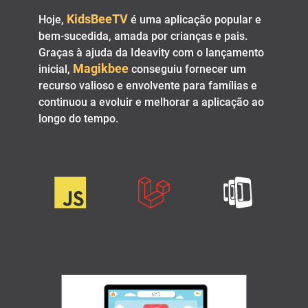
KidsBeeTV
Hoje,
é uma aplicação popular e
bem-sucedida, amada por crianças e pais.
Graças à ajuda da Ideavity com o lançamento
Magikbee
inicial,
conseguiu fornecer um
recurso valioso e envolvente para famílias e
continuou a evoluir e melhorar a aplicação ao
longo do tempo.