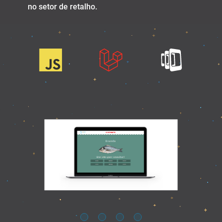
no setor de retalho.