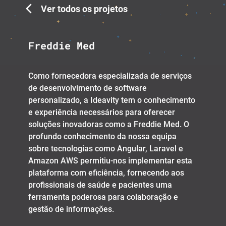
Ver todos os projetos
Freddie Med
Como fornecedora especializada de serviços
de desenvolvimento de software
personalizado, a Ideavity tem o conhecimento
e experiência necessários para oferecer
soluções inovadoras como a Freddie Med. O
profundo conhecimento da nossa equipa
sobre tecnologias como Angular, Laravel e
Amazon AWS permitiu-nos implementar esta
plataforma com eficiência, fornecendo aos
profissionais de saúde e pacientes uma
ferramenta poderosa para colaboração e
gestão de informações.