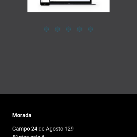
Morada
Campo 24 de Agosto 129