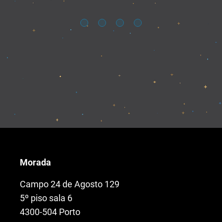
Morada
Campo 24 de Agosto 129
5º piso sala 6
4300-504 Porto