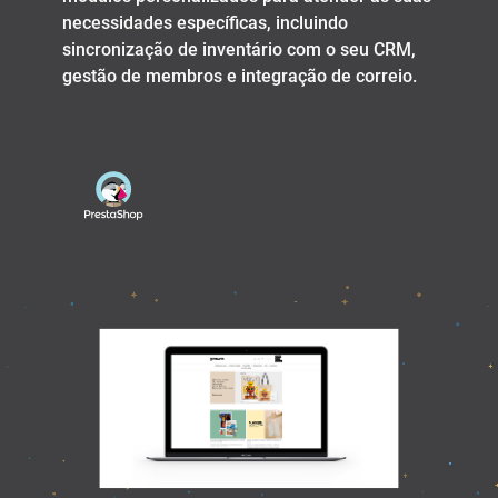
necessidades específicas, incluindo
sincronização de inventário com o seu CRM,
gestão de membros e integração de correio.