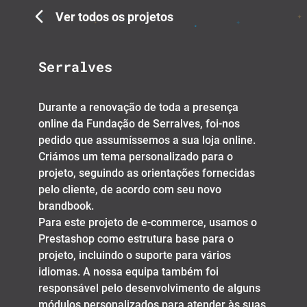
Ver todos os projetos
Serralves
Durante a renovação de toda a presença
online da Fundação de Serralves, foi-nos
pedido que assumíssemos a sua loja online.
Criámos um tema personalizado para o
projeto, seguindo as orientações fornecidas
pelo cliente, de acordo com seu novo
brandbook.
Para este projeto de e-commerce, usamos o
Prestashop como estrutura base para o
projeto, incluindo o suporte para vários
idiomas. A nossa equipa também foi
responsável pelo desenvolvimento de alguns
módulos personalizados para atender às suas