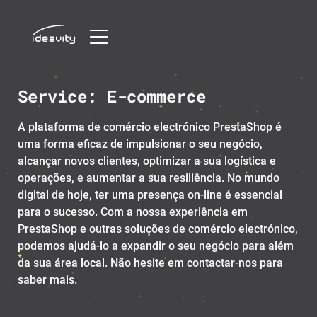
Skip
Service:
E-commerce
to
content
A plataforma de comércio electrónico PrestaShop é
uma forma eficaz de impulsionar o seu negócio,
alcançar novos clientes, optimizar a sua logística e
operações, e aumentar a sua resiliência. No mundo
digital de hoje, ter uma presença on-line é essencial
para o sucesso. Com a nossa experiência em
PrestaShop e outras soluções de comércio electrónico,
podemos ajudá-lo a expandir o seu negócio para além
da sua área local. Não hesite em contactar-nos para
saber mais.