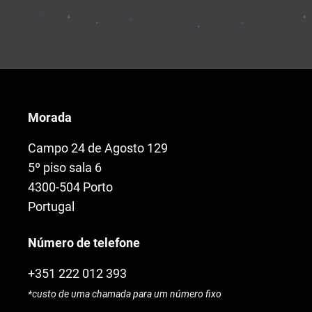
Morada
Campo 24 de Agosto 129
5º piso sala 6
4300-504 Porto
Portugal
Número de telefone
+351 222 012 393
*custo de uma chamada para um número fixo