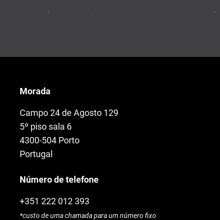
Morada
Campo 24 de Agosto 129
5º piso sala 6
4300-504 Porto
Portugal
Número de telefone
+351 222 012 393
*custo de uma chamada para um número fixo